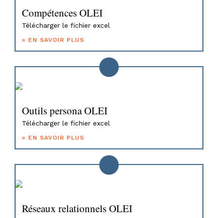
Compétences OLEI
Télécharger le fichier excel
Outils persona OLEI
Télécharger le fichier excel
Réseaux relationnels OLEI