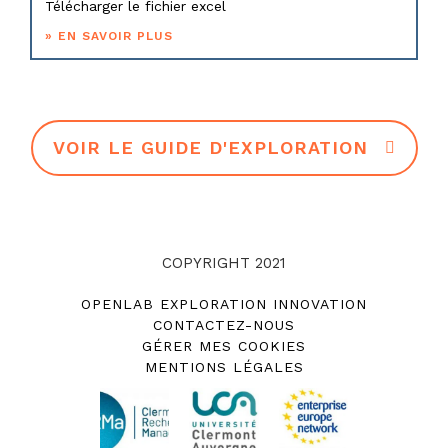
Télécharger le fichier excel
VOIR LE GUIDE D'EXPLORATION
COPYRIGHT 2021
OPENLAB EXPLORATION INNOVATION
CONTACTEZ-NOUS
GÉRER MES COOKIES
MENTIONS LÉGALES