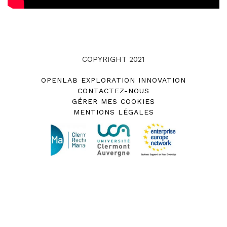
COPYRIGHT 2021
OPENLAB EXPLORATION INNOVATION
CONTACTEZ-NOUS
GÉRER MES COOKIES
MENTIONS LÉGALES